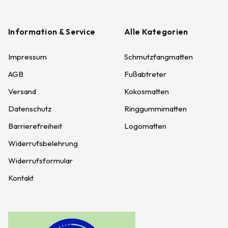
Information & Service
Alle Kategorien
Impressum
Schmutzfangmatten
AGB
Fußabtreter
Versand
Kokosmatten
Datenschutz
Ringgummimatten
Barrierefreiheit
Logomatten
Widerrufsbelehrung
Widerrufsformular
Kontakt