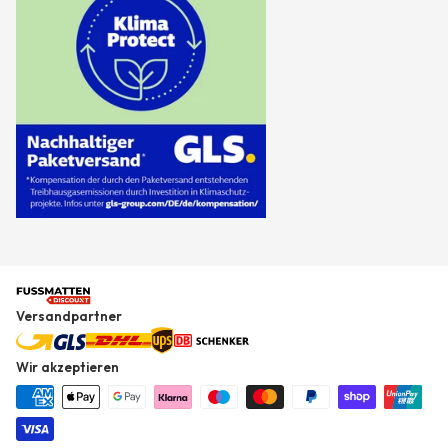
Versandpartner
Wir akzeptieren